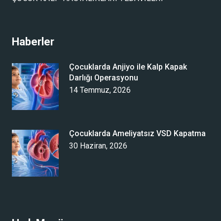
Haberler
Çocuklarda Anjiyo ile Kalp Kapak
Darlığı Operasyonu
14 Temmuz, 2026
Çocuklarda Ameliyatsız VSD Kapatma
30 Haziran, 2026