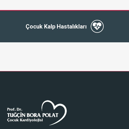
Çocuk Kalp Hastalıkları