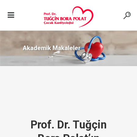
Akademik Makaleler
Prof. Dr. Tuğçin