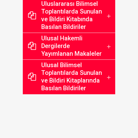
Uluslararası Bilimsel
Toplantılarda Sunulan
ve Bildiri Kitabında
Basılan Bildiriler
Ulusal Hakemli
Dergilerde
Yayımlanan Makaleler
Ulusal Bilimsel
Toplantılarda Sunulan
ve Bildiri Kitaplarında
Basılan Bildiriler