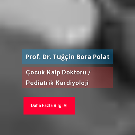
Prof. Dr. Tuğçin Bora Polat
Çocuk Kalp Doktoru /
Pediatrik Kardiyoloji
Daha Fazla Bilgi Al