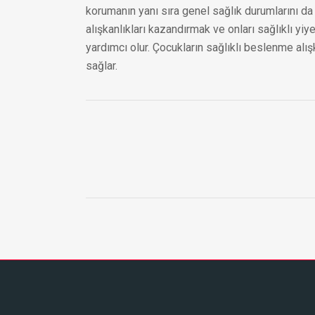
korumanın yanı sıra genel sağlık durumlarını da 
alışkanlıkları kazandırmak ve onları sağlıklı yiy
yardımcı olur. Çocukların sağlıklı beslenme alış
sağlar.