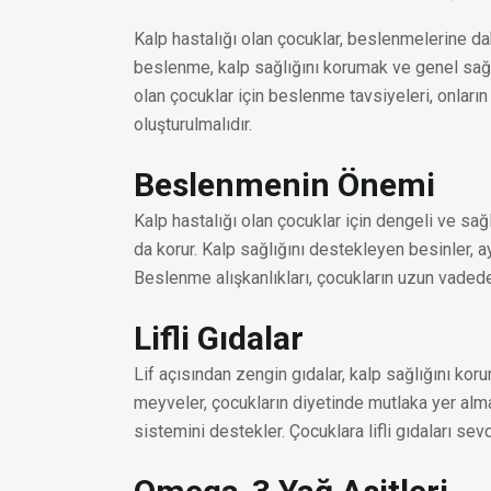
Kalp hastalığı olan çocuklar, beslenmelerine da
beslenme, kalp sağlığını korumak ve genel sağl
olan çocuklar için beslenme tavsiyeleri, onların
oluşturulmalıdır.
Beslenmenin Önemi
Kalp hastalığı olan çocuklar için dengeli ve sa
da korur. Kalp sağlığını destekleyen besinler, ayn
Beslenme alışkanlıkları, çocukların uzun vadede
Lifli Gıdalar
Lif açısından zengin gıdalar, kalp sağlığını koru
meyveler, çocukların diyetinde mutlaka yer almal
sistemini destekler. Çocuklara lifli gıdaları sev