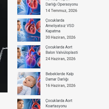
Darlığı Operasyonu
14 Temmuz, 2026
Çocuklarda
Ameliyatsız VSD
Kapatma
30 Haziran, 2026
Çocuklarda Aort
Balon Valvüloplasti
24 Haziran, 2026
Bebeklerde Kalp
Damar Darlığı
16 Haziran, 2026
Çocuklarda Aort
Koartasyonu