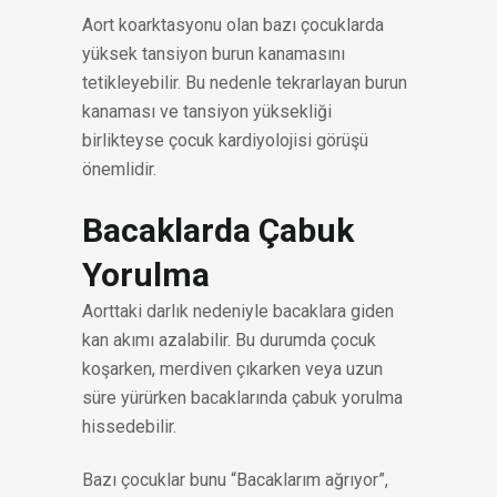
Aort koarktasyonu olan bazı çocuklarda
yüksek tansiyon burun kanamasını
tetikleyebilir. Bu nedenle tekrarlayan burun
kanaması ve tansiyon yüksekliği
birlikteyse çocuk kardiyolojisi görüşü
önemlidir.
Bacaklarda Çabuk
Yorulma
Aorttaki darlık nedeniyle bacaklara giden
kan akımı azalabilir. Bu durumda çocuk
koşarken, merdiven çıkarken veya uzun
süre yürürken bacaklarında çabuk yorulma
hissedebilir.
Bazı çocuklar bunu “Bacaklarım ağrıyor”,