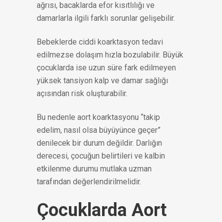
ağrısı, bacaklarda efor kısıtlılığı ve
damarlarla ilgili farklı sorunlar gelişebilir.
Bebeklerde ciddi koarktasyon tedavi
edilmezse dolaşım hızla bozulabilir. Büyük
çocuklarda ise uzun süre fark edilmeyen
yüksek tansiyon kalp ve damar sağlığı
açısından risk oluşturabilir.
Bu nedenle aort koarktasyonu “takip
edelim, nasıl olsa büyüyünce geçer”
denilecek bir durum değildir. Darlığın
derecesi, çocuğun belirtileri ve kalbin
etkilenme durumu mutlaka uzman
tarafından değerlendirilmelidir.
Çocuklarda Aort