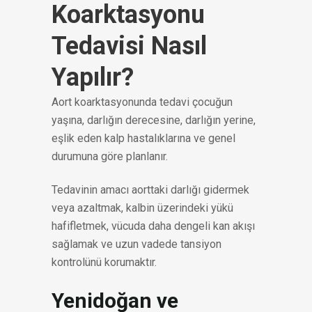
Koarktasyonu
Tedavisi Nasıl
Yapılır?
Aort koarktasyonunda tedavi çocuğun
yaşına, darlığın derecesine, darlığın yerine,
eşlik eden kalp hastalıklarına ve genel
durumuna göre planlanır.
Tedavinin amacı aorttaki darlığı gidermek
veya azaltmak, kalbin üzerindeki yükü
hafifletmek, vücuda daha dengeli kan akışı
sağlamak ve uzun vadede tansiyon
kontrolünü korumaktır.
Yenidoğan ve