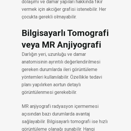
dolaşımı ve damar yapıları hakkında fikir
vermek için akciğer grafisi istenebilir. Her
çocukta gerekli olmayabilir.
Bilgisayarlı Tomografi
veya MR Anjiyografi
Darlığın yeri, uzunluğu ve damar
anatomisinin ayrıntılı değerlendirilmesi
gereken durumlarda ileri görüntüleme
yöntemleri kullanılabilir. Özellikle tedavi
planı yapılırken aortun detaylı
görüntülenmesi gerekebilir.
MR anjiyografi radyasyon içermemesi
açısından bazı durumlarda avantaj
sağlayabilir. Bilgisayarlı tomografi ise hızlı
görüntüleme olanağı sunabilir. Hangi