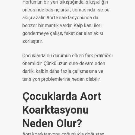
Hortumun bir yeri sıkıştığında, sıkışıklığın
öncesinde basınç artar; sonrasında ise su
akışı azalır. Aort koarktasyonunda da
benzer bir mantık vardır. Kalp kanı ileri
göndermeye çalışır, fakat dar alan akışı
zorlaştırır.
Çocuklarda bu durumun erken fark edilmesi
önemlidir. Çünkü uzun süre devam eden
darlık, kalbin daha fazla çalışmasına ve
tansiyon problemlerine neden olabilir.
Çocuklarda Aort
Koarktasyonu
Neden Olur?
Aort koarktasyonu çoğunlukla doğuştan