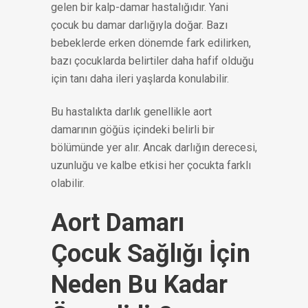
gelen bir kalp-damar hastalığıdır. Yani
çocuk bu damar darlığıyla doğar. Bazı
bebeklerde erken dönemde fark edilirken,
bazı çocuklarda belirtiler daha hafif olduğu
için tanı daha ileri yaşlarda konulabilir.
Bu hastalıkta darlık genellikle aort
damarının göğüs içindeki belirli bir
bölümünde yer alır. Ancak darlığın derecesi,
uzunluğu ve kalbe etkisi her çocukta farklı
olabilir.
Aort Damarı
Çocuk Sağlığı İçin
Neden Bu Kadar