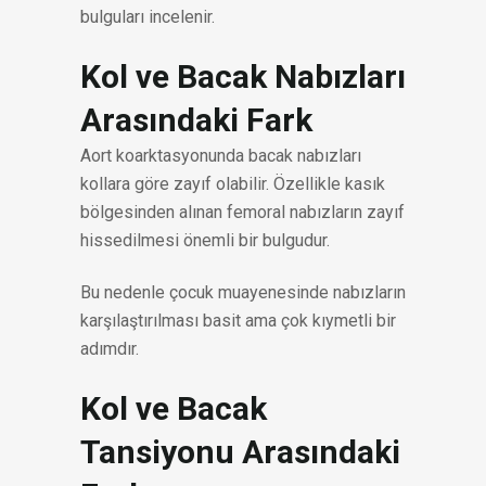
bulguları incelenir.
Kol ve Bacak Nabızları
Arasındaki Fark
Aort koarktasyonunda bacak nabızları
kollara göre zayıf olabilir. Özellikle kasık
bölgesinden alınan femoral nabızların zayıf
hissedilmesi önemli bir bulgudur.
Bu nedenle çocuk muayenesinde nabızların
karşılaştırılması basit ama çok kıymetli bir
adımdır.
Kol ve Bacak
Tansiyonu Arasındaki