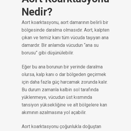
Nedir?
Aort koarktasyonu, aort damarının belirli bir
bölgesinde daralma olmasıdır. Aort, kalpten
çıkan ve temiz kanı tüm vücuda taşıyan ana
damardır. Bir anlamda vücudun “ana su
borusu” gibi düşünülebilir.
Eğer bu ana borunun bir yerinde daralma
olursa, kalp kanı o dar bölgeden geçirmek
için daha fazla güç harcamak zorunda kalır.
Bu durum zamanla kalbin sol tarafında
yüklenmeye, vücudun üst kısmında
tansiyon yüksekliğine ve alt bölgelere kan
akımının azalmasına yol açabilir.
Aort koarktasyonu çoğunlukla doğuştan