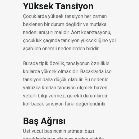
Yüksek Tansiyon
Çocuklarda yüksek tansiyon her zaman
beklenen bir durum değildir ve mutlaka
nedeni araştırılmalıdır. Aort koarktasyonu,
çocukluk çağında tansiyon yüksekliğine yol
açabilen önemli nedenlerden biridir.
Burada tipik özellik, tansiyonun özellikle
kollarda yüksek olmasıdır. Bacaklarda ise
tansiyon daha düşük olabilir. Bu nedenle
yalnızca koldan tansiyon ölçmek bazen
yeterli bilgi vermez; gerekli durumlarda
kol-bacak tansiyon farkı değerlendirilir.
Baş Ağrısı
Üst vücut basıncının artması bazı