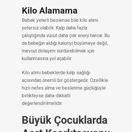
Kilo Alamama
Bebek yeterli beslense bile kilo alımı
yetersiz olabilir. Kalp daha fazla
çalıştığında vücut daha çok enerji harcar. Bu
da bebeğin aldığı kaloriyi büyümeye değil,
mevcut dolaşımı sürdürebilmek için
kullanmasına yol açabilir.
Kilo alımı bebeklerde kalp sağlığı
açısından önemli bir göstergedir. Özellikle
hızlı nefes alma ve beslenme güçlüğüyle
birlikteyse daha dikkatli
değerlendirilmelidir.
Büyük Çocuklarda