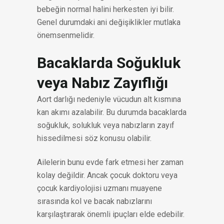
bebeğin normal halini herkesten iyi bilir.
Genel durumdaki ani değişiklikler mutlaka
önemsenmelidir.
Bacaklarda Soğukluk
veya Nabız Zayıflığı
Aort darlığı nedeniyle vücudun alt kısmına
kan akımı azalabilir. Bu durumda bacaklarda
soğukluk, solukluk veya nabızların zayıf
hissedilmesi söz konusu olabilir.
Ailelerin bunu evde fark etmesi her zaman
kolay değildir. Ancak çocuk doktoru veya
çocuk kardiyolojisi uzmanı muayene
sırasında kol ve bacak nabızlarını
karşılaştırarak önemli ipuçları elde edebilir.