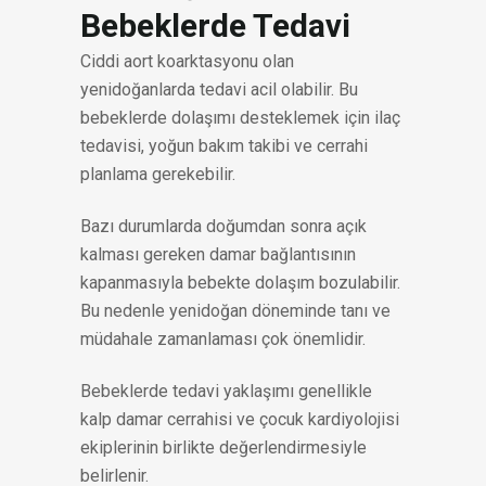
Bebeklerde Tedavi
Ciddi aort koarktasyonu olan
yenidoğanlarda tedavi acil olabilir. Bu
bebeklerde dolaşımı desteklemek için ilaç
tedavisi, yoğun bakım takibi ve cerrahi
planlama gerekebilir.
Bazı durumlarda doğumdan sonra açık
kalması gereken damar bağlantısının
kapanmasıyla bebekte dolaşım bozulabilir.
Bu nedenle yenidoğan döneminde tanı ve
müdahale zamanlaması çok önemlidir.
Bebeklerde tedavi yaklaşımı genellikle
kalp damar cerrahisi ve çocuk kardiyolojisi
ekiplerinin birlikte değerlendirmesiyle
belirlenir.