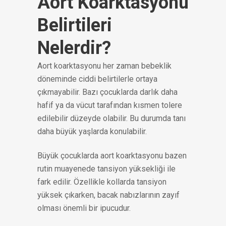
Aort Koarktasyonu
Belirtileri
Nelerdir?
Aort koarktasyonu her zaman bebeklik
döneminde ciddi belirtilerle ortaya
çıkmayabilir. Bazı çocuklarda darlık daha
hafif ya da vücut tarafından kısmen tolere
edilebilir düzeyde olabilir. Bu durumda tanı
daha büyük yaşlarda konulabilir.
Büyük çocuklarda aort koarktasyonu bazen
rutin muayenede tansiyon yüksekliği ile
fark edilir. Özellikle kollarda tansiyon
yüksek çıkarken, bacak nabızlarının zayıf
olması önemli bir ipucudur.