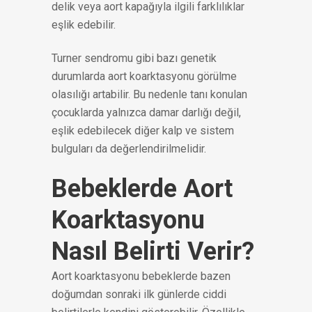
delik veya aort kapağıyla ilgili farklılıklar
eşlik edebilir.
Turner sendromu gibi bazı genetik
durumlarda aort koarktasyonu görülme
olasılığı artabilir. Bu nedenle tanı konulan
çocuklarda yalnızca damar darlığı değil,
eşlik edebilecek diğer kalp ve sistem
bulguları da değerlendirilmelidir.
Bebeklerde Aort
Koarktasyonu
Nasıl Belirti Verir?
Aort koarktasyonu bebeklerde bazen
doğumdan sonraki ilk günlerde ciddi