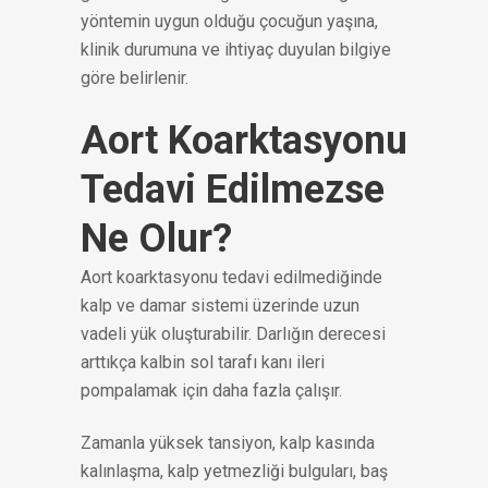
yöntemin uygun olduğu çocuğun yaşına,
klinik durumuna ve ihtiyaç duyulan bilgiye
göre belirlenir.
Aort Koarktasyonu
Tedavi Edilmezse
Ne Olur?
Aort koarktasyonu tedavi edilmediğinde
kalp ve damar sistemi üzerinde uzun
vadeli yük oluşturabilir. Darlığın derecesi
arttıkça kalbin sol tarafı kanı ileri
pompalamak için daha fazla çalışır.
Zamanla yüksek tansiyon, kalp kasında
kalınlaşma, kalp yetmezliği bulguları, baş