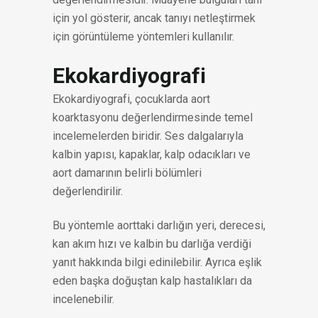
için yol gösterir, ancak tanıyı netleştirmek
için görüntüleme yöntemleri kullanılır.
Ekokardiyografi
Ekokardiyografi, çocuklarda aort
koarktasyonu değerlendirmesinde temel
incelemelerden biridir. Ses dalgalarıyla
kalbin yapısı, kapaklar, kalp odacıkları ve
aort damarının belirli bölümleri
değerlendirilir.
Bu yöntemle aorttaki darlığın yeri, derecesi,
kan akım hızı ve kalbin bu darlığa verdiği
yanıt hakkında bilgi edinilebilir. Ayrıca eşlik
eden başka doğuştan kalp hastalıkları da
incelenebilir.