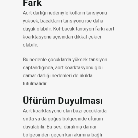
Fark
Aort darlığı nedeniyle kolların tansiyonu
yüksek, bacakların tansiyonu ise daha
düşük olabilir. Kol-bacak tansiyon farkı aort
koarktasyonu açısından dikkat çekici
olabilir.
Bu nedenle çocuklarda yüksek tansiyon
saptandığında, aort koarktasyonu gibi
damar darlığı nedenleri de akılda
tutulmalıdır.
Üfürüm Duyulması
Aort koarktasyonu olan bazı çocuklarda
sırtta ya da göğüs bölgesinde üfürüm
duyulabilir. Bu ses, daralmış damar
bölgesinden geçen kan akımına bağlı