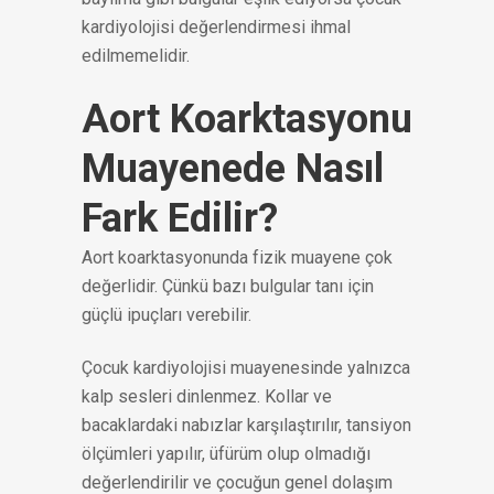
kardiyolojisi değerlendirmesi ihmal
edilmemelidir.
Aort Koarktasyonu
Muayenede Nasıl
Fark Edilir?
Aort koarktasyonunda fizik muayene çok
değerlidir. Çünkü bazı bulgular tanı için
güçlü ipuçları verebilir.
Çocuk kardiyolojisi muayenesinde yalnızca
kalp sesleri dinlenmez. Kollar ve
bacaklardaki nabızlar karşılaştırılır, tansiyon
ölçümleri yapılır, üfürüm olup olmadığı
değerlendirilir ve çocuğun genel dolaşım