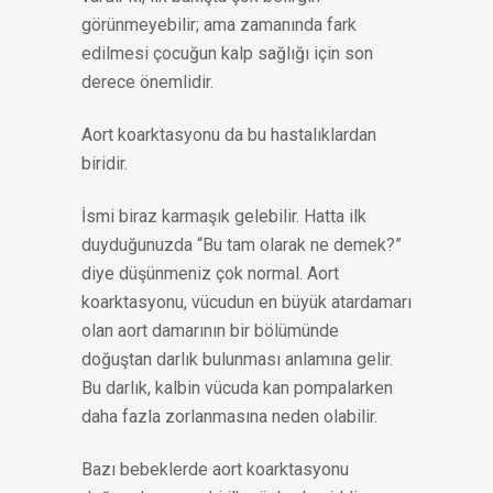
görünmeyebilir; ama zamanında fark
edilmesi çocuğun kalp sağlığı için son
derece önemlidir.
Aort koarktasyonu da bu hastalıklardan
biridir.
İsmi biraz karmaşık gelebilir. Hatta ilk
duyduğunuzda “Bu tam olarak ne demek?”
diye düşünmeniz çok normal. Aort
koarktasyonu, vücudun en büyük atardamarı
olan aort damarının bir bölümünde
doğuştan darlık bulunması anlamına gelir.
Bu darlık, kalbin vücuda kan pompalarken
daha fazla zorlanmasına neden olabilir.
Bazı bebeklerde aort koarktasyonu