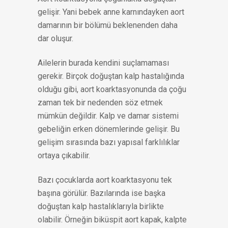
gelişir. Yani bebek anne karnındayken aort
damarının bir bölümü beklenenden daha
dar oluşur.
Ailelerin burada kendini suçlamaması
gerekir. Birçok doğuştan kalp hastalığında
olduğu gibi, aort koarktasyonunda da çoğu
zaman tek bir nedenden söz etmek
mümkün değildir. Kalp ve damar sistemi
gebeliğin erken dönemlerinde gelişir. Bu
gelişim sırasında bazı yapısal farklılıklar
ortaya çıkabilir.
Bazı çocuklarda aort koarktasyonu tek
başına görülür. Bazılarında ise başka
doğuştan kalp hastalıklarıyla birlikte
olabilir. Örneğin biküspit aort kapak, kalpte