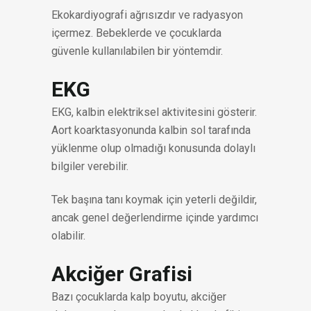
Ekokardiyografi ağrısızdır ve radyasyon
içermez. Bebeklerde ve çocuklarda
güvenle kullanılabilen bir yöntemdir.
EKG
EKG, kalbin elektriksel aktivitesini gösterir.
Aort koarktasyonunda kalbin sol tarafında
yüklenme olup olmadığı konusunda dolaylı
bilgiler verebilir.
Tek başına tanı koymak için yeterli değildir,
ancak genel değerlendirme içinde yardımcı
olabilir.
Akciğer Grafisi
Bazı çocuklarda kalp boyutu, akciğer