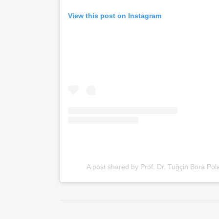
View this post on Instagram
A post shared by Prof. Dr. Tuğçin Bora Pol