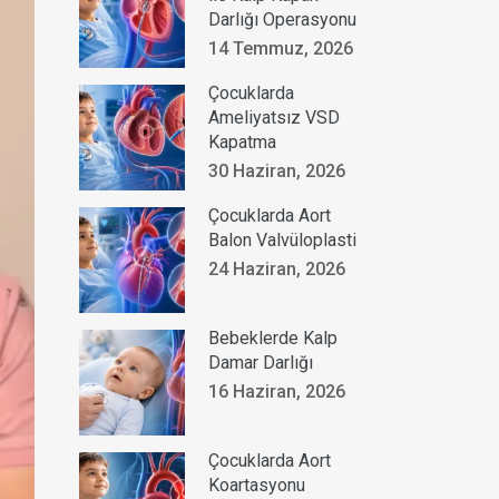
Darlığı Operasyonu
14 Temmuz, 2026
Çocuklarda
Ameliyatsız VSD
Kapatma
30 Haziran, 2026
Çocuklarda Aort
Balon Valvüloplasti
24 Haziran, 2026
Bebeklerde Kalp
Damar Darlığı
16 Haziran, 2026
Çocuklarda Aort
Koartasyonu