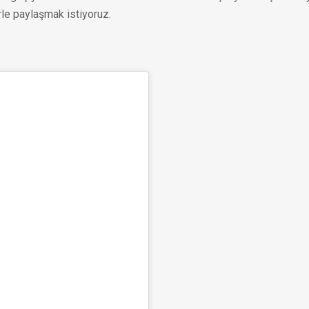
rle paylaşmak istiyoruz.