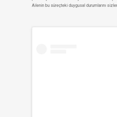
Ailenin bu süreçteki duygusal durumlarını sizle