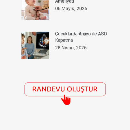
Ameliyatı
06 Mayıs, 2026
Çocuklarda Anjiyo ile ASD
Kapatma
28 Nisan, 2026