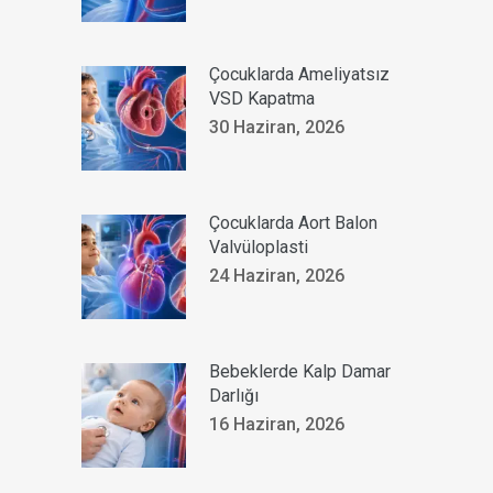
Çocuklarda Ameliyatsız
VSD Kapatma
30 Haziran, 2026
Çocuklarda Aort Balon
Valvüloplasti
24 Haziran, 2026
Bebeklerde Kalp Damar
Darlığı
16 Haziran, 2026