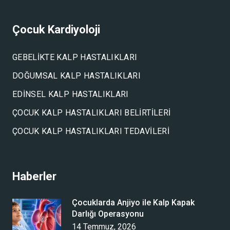
Çocuk Kardiyoloji
GEBELIKTE KALP HASTALIKLARI
DOĞUMSAL KALP HASTALIKLARI
EDINSEL KALP HASTALIKLARI
ÇOCUK KALP HASTALIKLARI BELIRTILERI
ÇOCUK KALP HASTALIKLARI TEDAVILERI
Haberler
Çocuklarda Anjiyo ile Kalp Kapak
Darlığı Operasyonu
14 Temmuz, 2026