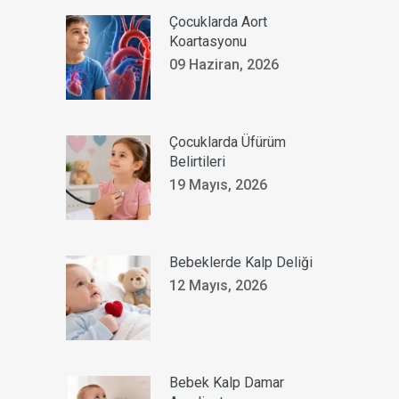
Çocuklarda Aort
Koartasyonu
09 Haziran, 2026
Çocuklarda Üfürüm
Belirtileri
19 Mayıs, 2026
Bebeklerde Kalp Deliği
12 Mayıs, 2026
Bebek Kalp Damar