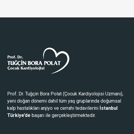
Prof. Dr. Tuğçin Bora Polat (
Çocuk Kardiyolojisi Uzmanı
),
yeni doğan dönemi dahil tüm yaş gruplarında doğumsal
kalp hastalıkları anjiyo ve cerrahi tedavilerini
İstanbul
Türkiye’de
başarı ile gerçekleştirmektedir.