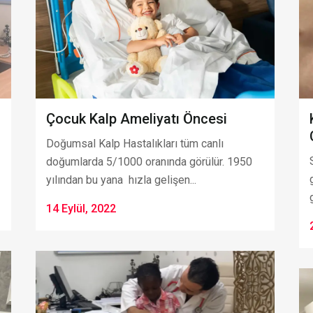
Çocuk Kalp Ameliyatı Öncesi
Doğumsal Kalp Hastalıkları tüm canlı
doğumlarda 5/1000 oranında görülür. 1950
yılından bu yana hızla gelişen...
14 Eylül, 2022