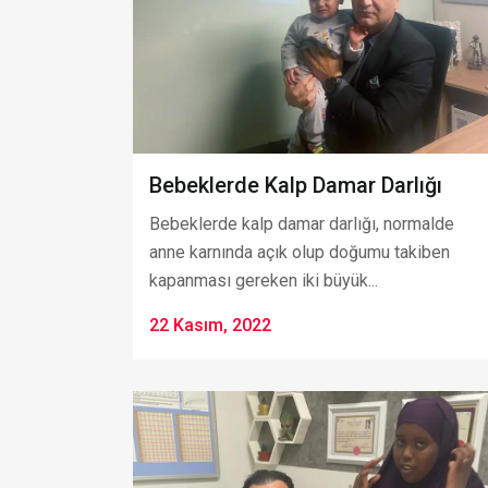
Bebeklerde Kalp Damar Darlığı
Bebeklerde kalp damar darlığı, normalde
anne karnında açık olup doğumu takiben
kapanması gereken iki büyük...
22 Kasım, 2022