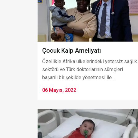
Çocuk Kalp Ameliyatı
Özellikle Afrika ülkelerindeki yetersiz sağlık
sektörü ve Türk doktorlarının süreçleri
başarılı bir şekilde yönetmesi ile...
06 Mayıs, 2022