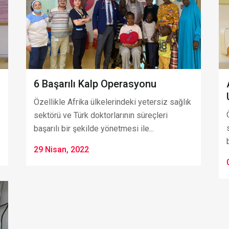
6 Başarılı Kalp Operasyonu
Özellikle Afrika ülkelerindeki yetersiz sağlık
sektörü ve Türk doktorlarının süreçleri
başarılı bir şekilde yönetmesi ile...
29 Nisan, 2022