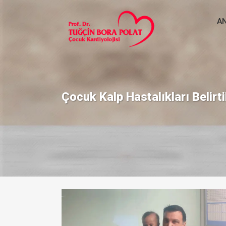
A
Çocuk Kalp Hastalıkları Belirti