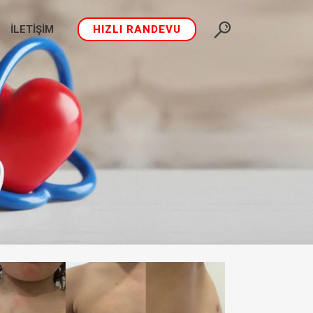
İLETIŞIM
HIZLI RANDEVU