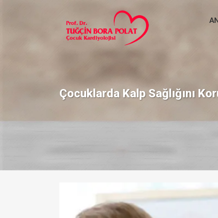
A
Çocuklarda Kalp Sağlığını Kor