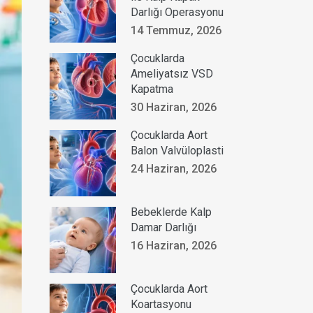
Darlığı Operasyonu
14 Temmuz, 2026
Çocuklarda
Ameliyatsız VSD
Kapatma
30 Haziran, 2026
Çocuklarda Aort
Balon Valvüloplasti
24 Haziran, 2026
Bebeklerde Kalp
Damar Darlığı
16 Haziran, 2026
Çocuklarda Aort
Koartasyonu