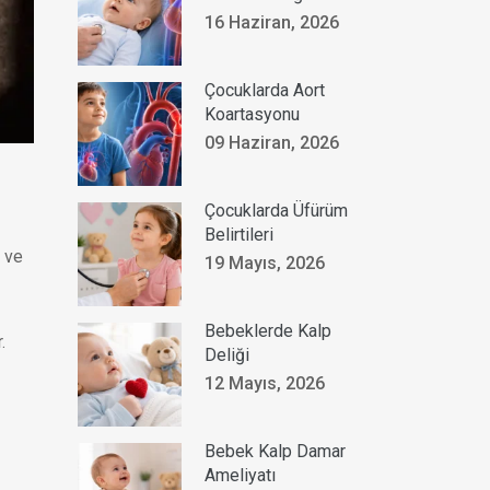
16 Haziran, 2026
Çocuklarda Aort
Koartasyonu
09 Haziran, 2026
Çocuklarda Üfürüm
Belirtileri
ı ve
19 Mayıs, 2026
Bebeklerde Kalp
.
Deliği
12 Mayıs, 2026
Bebek Kalp Damar
Ameliyatı