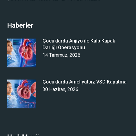
Haberler
Çocuklarda Anjiyo ile Kalp Kapak
Darlığı Operasyonu
14 Temmuz, 2026
Çocuklarda Ameliyatsız VSD Kapatma
30 Haziran, 2026