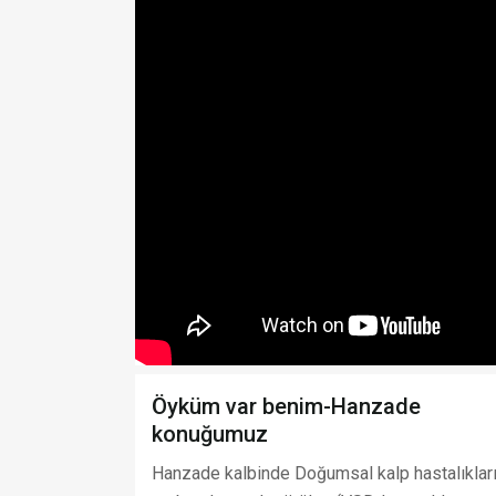
Öyküm var benim-Hanzade
konuğumuz
Hanzade kalbinde Doğumsal kalp hastalıklar