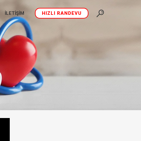
İLETIŞIM
HIZLI RANDEVU