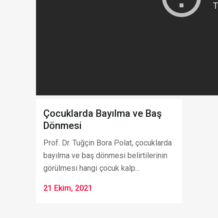
Çocuklarda Bayılma ve Baş
Dönmesi
Prof. Dr. Tuğçin Bora Polat, çocuklarda
bayılma ve baş dönmesi belirtilerinin
görülmesi hangi çocuk kalp...
21 Ekim, 2021