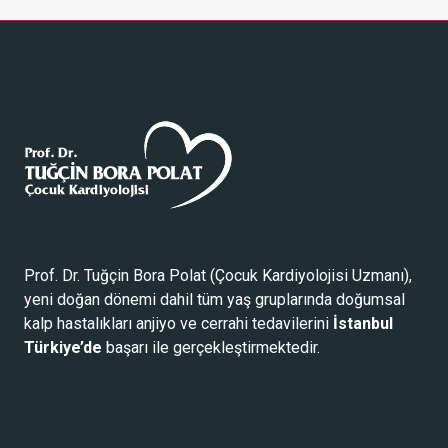
Prof. Dr. Tuğçin Bora Polat (
Çocuk Kardiyolojisi Uzmanı
),
yeni doğan dönemi dahil tüm yaş gruplarında doğumsal
kalp hastalıkları anjiyo ve cerrahi tedavilerini
İstanbul
Türkiye’de
başarı ile gerçekleştirmektedir.