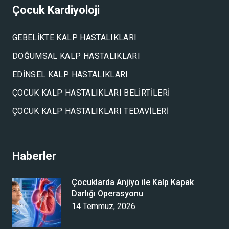
Çocuk Kardiyoloji
GEBELIKTE KALP HASTALIKLARI
DOĞUMSAL KALP HASTALIKLARI
EDINSEL KALP HASTALIKLARI
ÇOCUK KALP HASTALIKLARI BELIRTILERI
ÇOCUK KALP HASTALIKLARI TEDAVILERI
Haberler
Çocuklarda Anjiyo ile Kalp Kapak
Darlığı Operasyonu
14 Temmuz, 2026