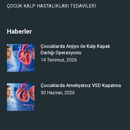
ÇOCUK KALP HASTALIKLARI TEDAVILERI
Haberler
Çocuklarda Anjiyo ile Kalp Kapak
Darlığı Operasyonu
14 Temmuz, 2026
Çocuklarda Ameliyatsız VSD Kapatma
30 Haziran, 2026