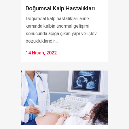
Doğumsal Kalp Hastalıkları
Doğumsal kalp hastalıkları anne
karnında kalbin anormal gelişimi
sonucunda açığa çıkan yapı ve işlev
bozukluklarıdır....
14 Nisan, 2022