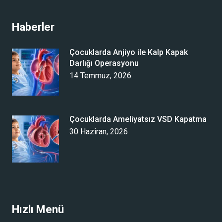
Haberler
Çocuklarda Anjiyo ile Kalp Kapak
Darlığı Operasyonu
14 Temmuz, 2026
Çocuklarda Ameliyatsız VSD Kapatma
30 Haziran, 2026
Hızlı Menü