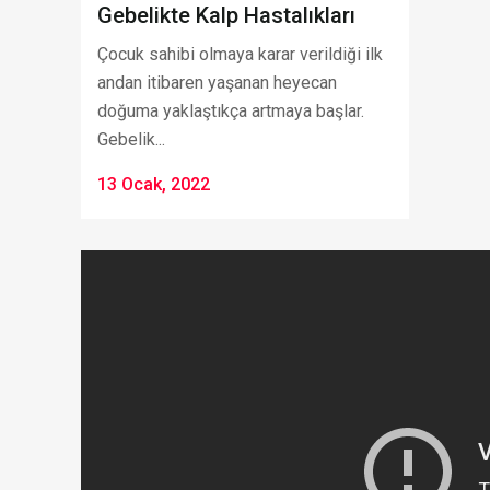
Gebelikte Kalp Hastalıkları
Çocuk sahibi olmaya karar verildiği ilk
andan itibaren yaşanan heyecan
doğuma yaklaştıkça artmaya başlar.
Gebelik...
13 Ocak, 2022