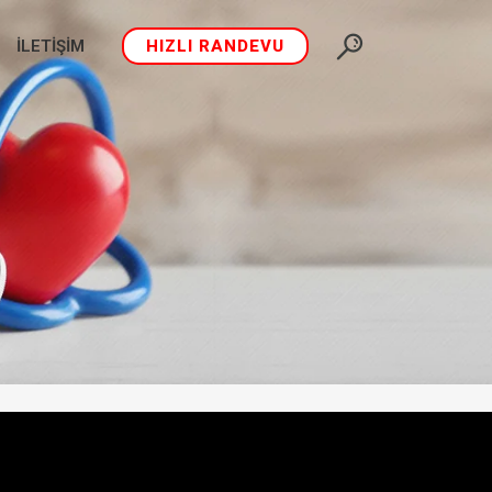
İLETIŞIM
HIZLI RANDEVU