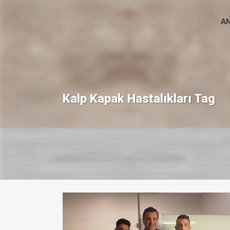
A
Kalp Kapak Hastalıkları Tag