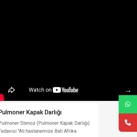
→
Pulmoner Kapak Darlığı
Pulmoner Stenoz (Pulmoner Kapak Darlığı)
Tedavisi "Ali hastanemize Batı Afrika