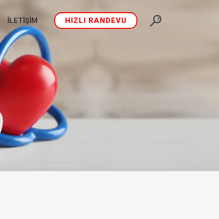
İLETIŞIM
HIZLI RANDEVU