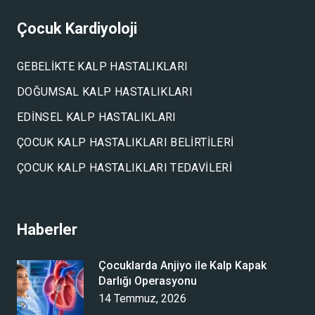
Çocuk Kardiyoloji
GEBELIKTE KALP HASTALIKLARI
DOĞUMSAL KALP HASTALIKLARI
EDINSEL KALP HASTALIKLARI
ÇOCUK KALP HASTALIKLARI BELIRTILERI
ÇOCUK KALP HASTALIKLARI TEDAVILERI
Haberler
Çocuklarda Anjiyo ile Kalp Kapak
Darlığı Operasyonu
14 Temmuz, 2026