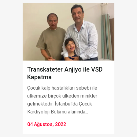
Transkateter Anjiyo ile VSD
Kapatma
Çocuk kalp hastalıkları sebebi ile
ülkemize birçok ülkeden minikler
gelmektedir. İstanbul'da Çocuk
Kardiyoloji Bölümü alanında...
04 Ağustos, 2022