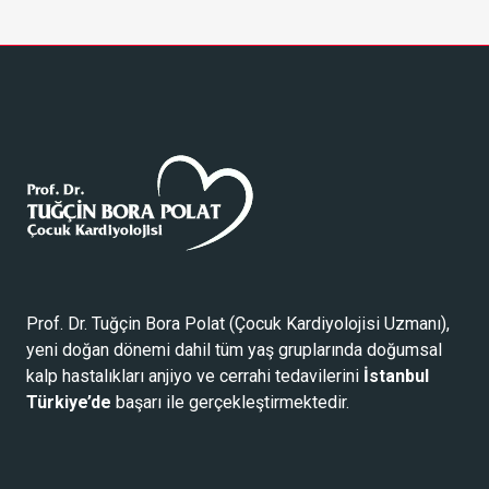
Prof. Dr. Tuğçin Bora Polat (
Çocuk Kardiyolojisi Uzmanı
),
yeni doğan dönemi dahil tüm yaş gruplarında doğumsal
kalp hastalıkları anjiyo ve cerrahi tedavilerini
İstanbul
Türkiye’de
başarı ile gerçekleştirmektedir.