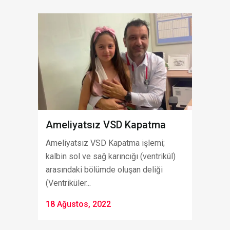
Ameliyatsız VSD Kapatma
Ameliyatsız VSD Kapatma işlemi;
kalbin sol ve sağ karıncığı (ventrikül)
arasındaki bölümde oluşan deliği
(Ventriküler...
18 Ağustos, 2022