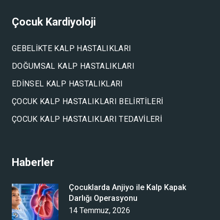
Çocuk Kardiyoloji
GEBELIKTE KALP HASTALIKLARI
DOĞUMSAL KALP HASTALIKLARI
EDINSEL KALP HASTALIKLARI
ÇOCUK KALP HASTALIKLARI BELIRTILERI
ÇOCUK KALP HASTALIKLARI TEDAVILERI
Haberler
Çocuklarda Anjiyo ile Kalp Kapak
Darlığı Operasyonu
14 Temmuz, 2026