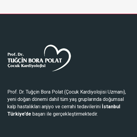
Prof. Dr. Tuğçin Bora Polat (
Çocuk Kardiyolojisi Uzmanı
),
yeni doğan dönemi dahil tüm yaş gruplarında doğumsal
kalp hastalıkları anjiyo ve cerrahi tedavilerini
İstanbul
Türkiye’de
başarı ile gerçekleştirmektedir.